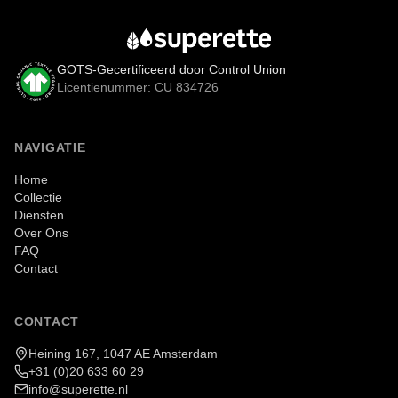
GOTS-Gecertificeerd door Control Union
Licentienummer: CU 834726
NAVIGATIE
Home
Collectie
Diensten
Over Ons
FAQ
Contact
CONTACT
Heining 167, 1047 AE Amsterdam
+31 (0)20 633 60 29
info@superette.nl