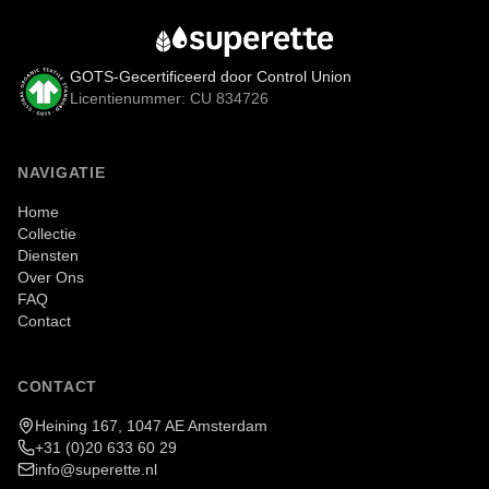
GOTS-Gecertificeerd door Control Union
Licentienummer: CU 834726
NAVIGATIE
Home
Collectie
Diensten
Over Ons
FAQ
Contact
CONTACT
Heining 167, 1047 AE Amsterdam
+31 (0)20 633 60 29
info@superette.nl