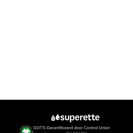
GOTS-Gecertificeerd door Control Union