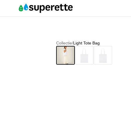
Collectie
/
Light Tote Bag