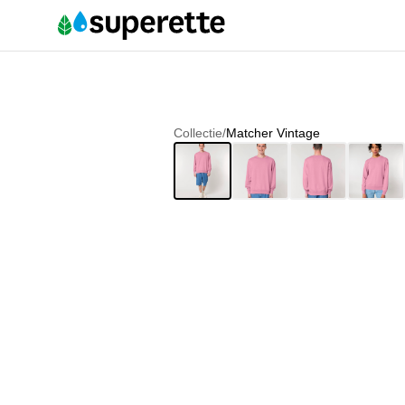
Collectie
/
Matcher Vintage