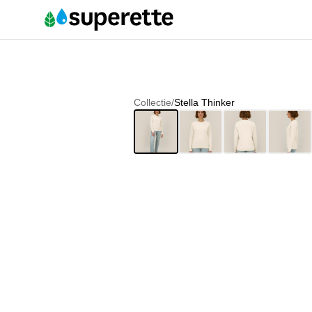
Collectie
/
Stella Thinker