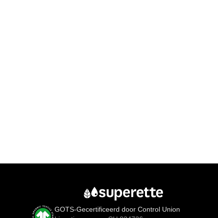
GOTS-Gecertificeerd door Control Union